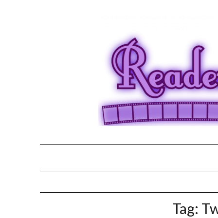
Tag:
Tw