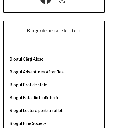
Blogurile pe care le citesc
Blogul Cărți Alese
Blogul Adventures After Tea
Blogul Praf de stele
Blogul Fata din bibliotecă
Blogul Lectură pentru suflet
Blogul Fine Society