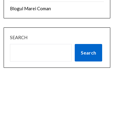
Blogul Marei Coman
SEARCH
Search