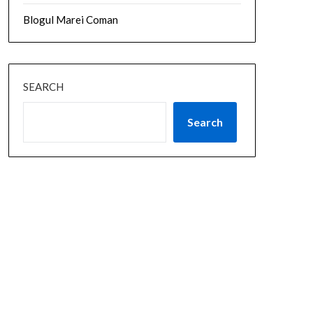
Blogul Marei Coman
SEARCH
Search