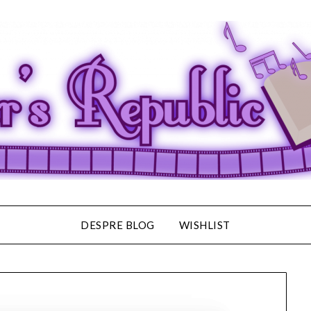
DESPRE BLOG
WISHLIST