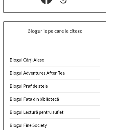
Blogurile pe care le citesc
Blogul Cărți Alese
Blogul Adventures After Tea
Blogul Praf de stele
Blogul Fata din bibliotecă
Blogul Lectură pentru suflet
Blogul Fine Society