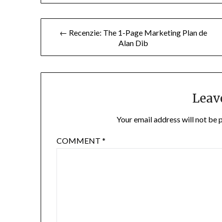
Post
← Recenzie: The 1-Page Marketing Plan de
Alan Dib
navigation
Leav
Your email address will not be 
COMMENT
*