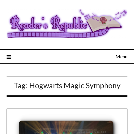
Menu
Tag:
Hogwarts Magic Symphony