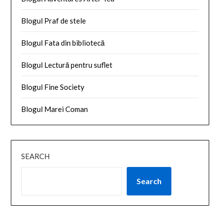
Blogul Praf de stele
Blogul Fata din bibliotecă
Blogul Lectură pentru suflet
Blogul Fine Society
Blogul Marei Coman
SEARCH
Search