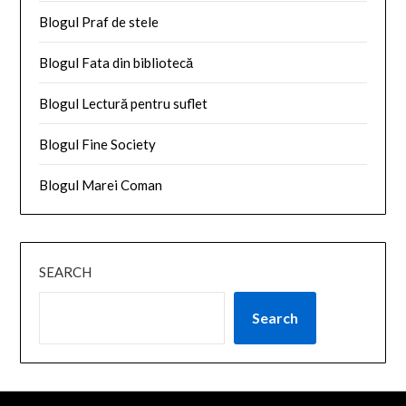
Blogul Praf de stele
Blogul Fata din bibliotecă
Blogul Lectură pentru suflet
Blogul Fine Society
Blogul Marei Coman
SEARCH
Search